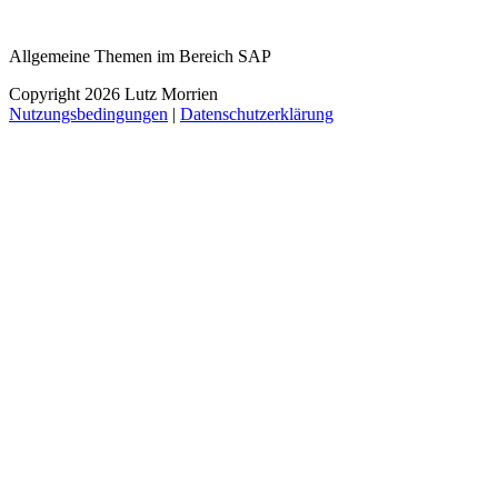
Allgemeine Themen im Bereich SAP
Copyright 2026 Lutz Morrien
Nutzungsbedingungen
|
Datenschutzerklärung